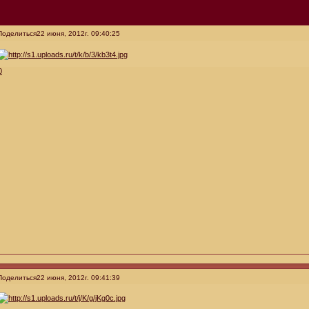
Поделиться
22 июня, 2012г. 09:40:25
0
Поделиться
22 июня, 2012г. 09:41:39