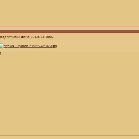
Поделиться
22 июня, 2012г. 11:16:02
0