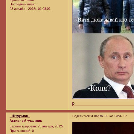
Последний визит:
23 декабря, 2015г. 01:08:01
0
~Штурман~
Поделиться
23 марта, 2014г. 03:32:02
Активный участник
Зарегистрирован
: 23 января, 2012г.
Приглашений:
0