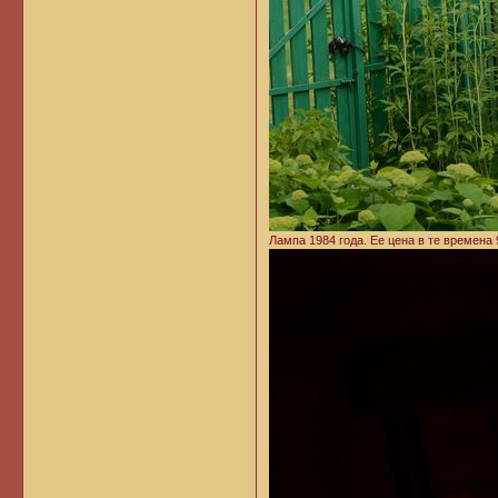
Лампа 1984 года. Ее цена в те времена 