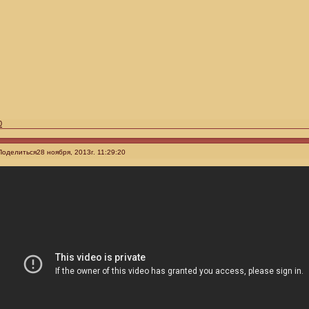
0
Поделиться
28 ноября, 2013г. 11:29:20