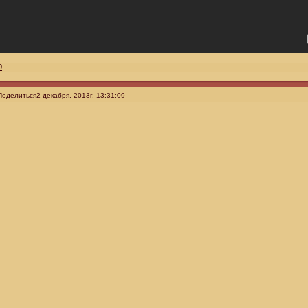
0
Поделиться
2 декабря, 2013г. 13:31:09