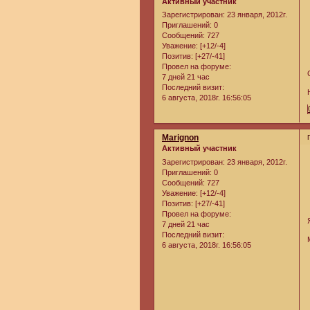
Активный участник
Зарегистрирован
: 23 января, 2012г.
Приглашений:
0
Сообщений:
727
Уважение:
[+12/-4]
Позитив:
[+27/-41]
Провел на форуме:
7 дней 21 час
Последний визит:
6 августа, 2018г. 16:56:05
Marignon
Активный участник
Зарегистрирован
: 23 января, 2012г.
Приглашений:
0
Сообщений:
727
Уважение:
[+12/-4]
Позитив:
[+27/-41]
Провел на форуме:
7 дней 21 час
Последний визит:
6 августа, 2018г. 16:56:05