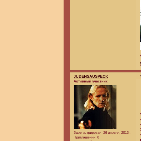
JUDENSAUSPECK
Активный участник
Зарегистрирован
: 26 апреля, 2013г.
Приглашений:
0