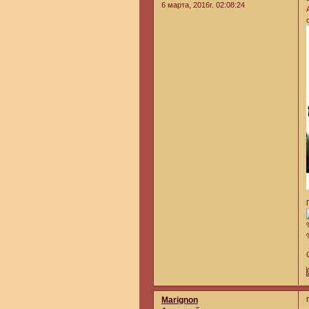
6 марта, 2016г. 02:08:24
Marignon